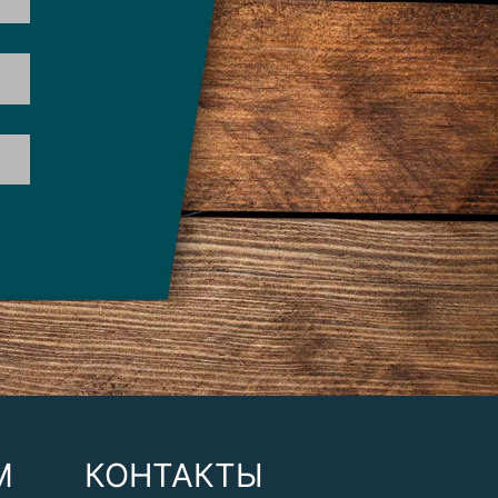
М
КОНТАКТЫ