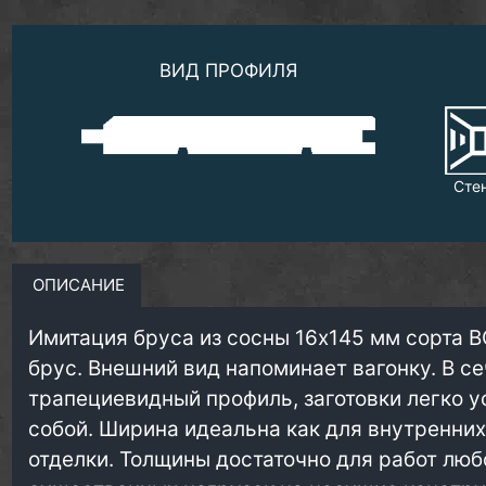
ВИД ПРОФИЛЯ
Сте
ОПИСАНИЕ
Имитация бруса из сосны 16х145 мм сорта В
брус. Внешний вид напоминает вагонку. В с
трапециевидный профиль, заготовки легко 
собой. Ширина идеальна как для внутренних 
отделки. Толщины достаточно для работ люб