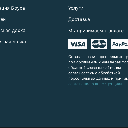
ация Бруса
Услуги
кен
Доставка
сная доска
Мы принимаем к оплате
тная доска
Оставляя свои персональные д
при обращении к нам через ф
обратной связи на сайте, вы
соглашаетесь с обработкой
персональных данных и прини
соглашение о конфиденциальн