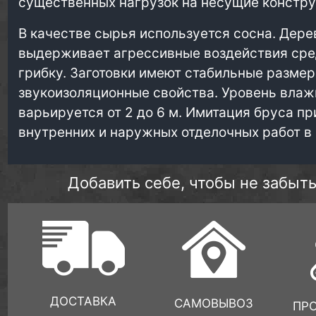
существенных нагрузок на несущие констру
В качестве сырья используется сосна. Дере
выдерживает агрессивные воздействия сред
грибку. Заготовки имеют стабильные размер
звукоизоляционные свойства. Уровень влажн
варьируется от 2 до 6 м. Имитация бруса 
внутренних и наружных отделочных работ в
Добавить себе, чтобы не забыть
ДОСТАВКА
САМОВЫВОЗ
ПР