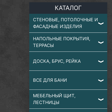
КАТАЛОГ
СТЕНОВЫЕ, ПОТОЛОЧНЫЕ И
ФАСАДНЫЕ ИЗДЕЛИЯ
НАПОЛЬНЫЕ ПОКРЫТИЯ,
ТЕРРАСЫ
ДОСКА, БРУС, РЕЙКА
ВСЕ ДЛЯ БАНИ
МЕБЕЛЬНЫЙ ЩИТ,
ЛЕСТНИЦЫ