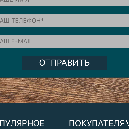
ОТПРАВИТЬ
ПУЛЯРНОЕ
ПОКУПАТЕЛЯ