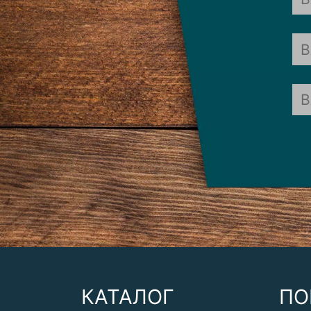
КАТАЛОГ
ПО