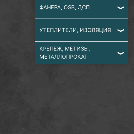
ФАНЕРА, OSB, ДСП
УТЕПЛИТЕЛИ, ИЗОЛЯЦИЯ
КРЕПЕЖ, МЕТИЗЫ,
МЕТАЛЛОПРОКАТ