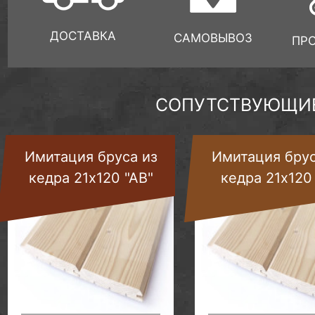
ДОСТАВКА
САМОВЫВОЗ
ПР
СОПУТСТВУЮЩИЕ
Имитация бруса из
Имитация брус
кедра 21х120 "АВ"
кедра 21х120 