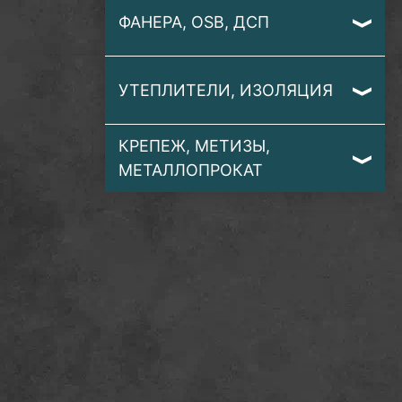
ФАНЕРА, OSB, ДСП
УТЕПЛИТЕЛИ, ИЗОЛЯЦИЯ
КРЕПЕЖ, МЕТИЗЫ,
МЕТАЛЛОПРОКАТ