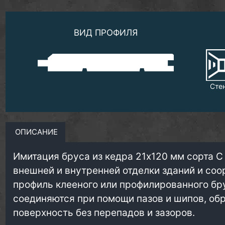
ВИД ПРОФИЛЯ
Сте
ОПИСАНИЕ
Имитация бруса из кедра 21х120 мм сорта С
внешней и внутренней отделки зданий и соо
профиль клееного или профилированного бр
соединяются при помощи пазов и шипов, об
поверхность без перепадов и зазоров.