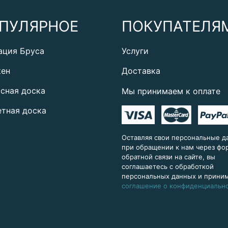
ПУЛЯРНОЕ
ПОКУПАТЕЛЯ
ация Бруса
Услуги
кен
Доставка
сная доска
Мы принимаем к оплате
тная доска
Оставляя свои персональные д
при обращении к нам через ф
обратной связи на сайте, вы
соглашаетесь с обработкой
персональных данных и прини
соглашение о конфиденциальн