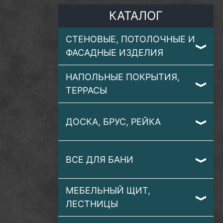
КАТАЛОГ
СТЕНОВЫЕ, ПОТОЛОЧНЫЕ И
ФАСАДНЫЕ ИЗДЕЛИЯ
НАПОЛЬНЫЕ ПОКРЫТИЯ,
ТЕРРАСЫ
ДОСКА, БРУС, РЕЙКА
ВСЕ ДЛЯ БАНИ
МЕБЕЛЬНЫЙ ЩИТ,
ЛЕСТНИЦЫ