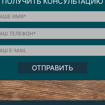
ПОЛУЧИТЬ КОНСУЛЬТАЦИЮ
ОТПРАВИТЬ