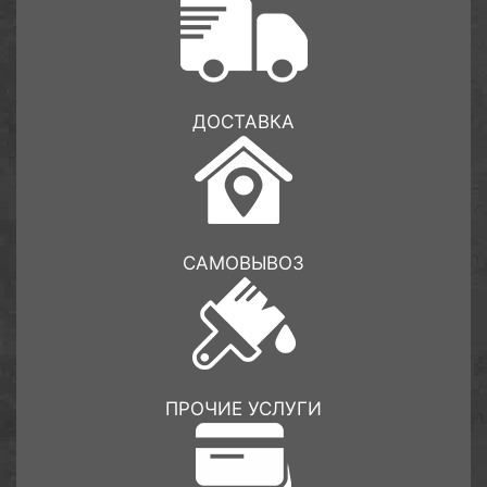
ДОСТАВКА
САМОВЫВОЗ
ПРОЧИЕ УСЛУГИ