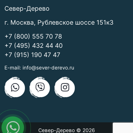
Север-Дерево
г. Москва, Рублевское шоссе 151к3
+7 (800) 555 70 78
+7 (495) 432 44 40
+7 (915) 190 47 47
E-mail:
info@sever-derevo.ru
Север-Дерево © 2026