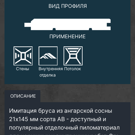
ВИД ПРОФИЛЯ
ПРИМЕНЕНИЕ
Стены
Внутренняя
Потолок
отделка
ОПИСАНИЕ
Имитация бруса из ангарской сосны
21х145 мм сорта АВ - доступный и
популярный отделочный пиломатериал