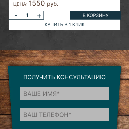
1550
руб.
ЦЕНА:
-
+
В КОРЗИНУ
КУПИТЬ В 1 КЛИК
ПОЛУЧИТЬ КОНСУЛЬТАЦИЮ