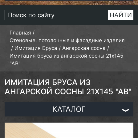
Главная
/
Стеновые, потолочные и фасадные изделия
/
Имитация Бруса
/
Ангарская сосна
/
Имитация бруса из ангарской сосны 21х145
"АВ"
ИМИТАЦИЯ БРУСА ИЗ
АНГАРСКОЙ СОСНЫ 21Х145 "АВ"
КАТАЛОГ