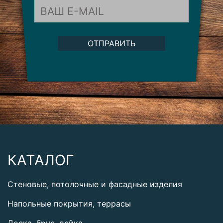
ОТПРАВИТЬ
КАТАЛОГ
Стеновые, потолочные и фасадные изделия
Напольные покрытия, террасы
Доска, брус, рейка