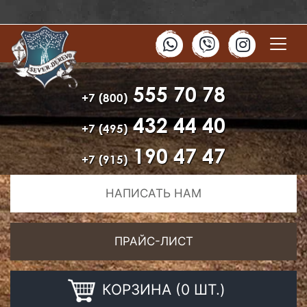
555 70 78
+7 (800)
432 44 40
+7 (495)
190 47 47
+7 (915)
НАПИСАТЬ НАМ
ПРАЙС-ЛИСТ
КОРЗИНА (0 ШТ.)