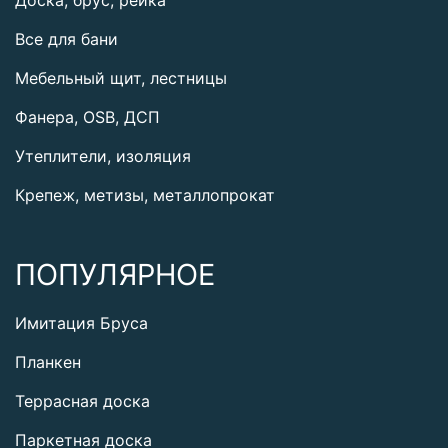
Все для бани
Мебельный щит, лестницы
Фанера, OSB, ДСП
Утеплители, изоляция
Крепеж, метизы, металлопрокат
ПОПУЛЯРНОЕ
Имитация Бруса
Планкен
Террасная доска
Паркетная доска