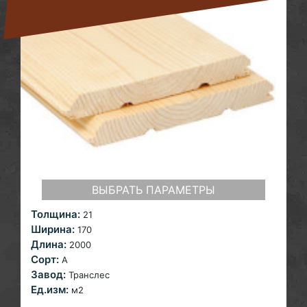
ВЫБРАТЬ ПАРАМЕТРЫ
Толщина:
21
Ширина:
170
Длина:
2000
Сорт:
A
Завод:
Транслес
Ед.изм:
м2