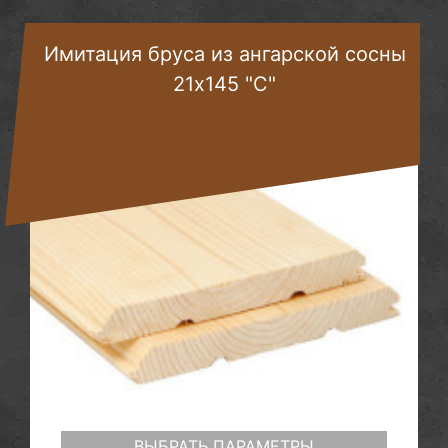
Имитация бруса из ангарской сосны
21х145 "С"
ВЫБРАТЬ ПАРАМЕТРЫ