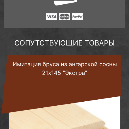
СОПУТСТВУЮЩИЕ ТОВАРЫ
Имитация бруса из ангарской сосны
21х145 "Экстра"