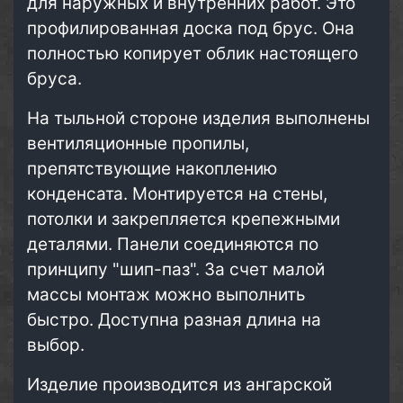
для наружных и внутренних работ. Это
профилированная доска под брус. Она
полностью копирует облик настоящего
бруса.
На тыльной стороне изделия выполнены
вентиляционные пропилы,
препятствующие накоплению
конденсата. Монтируется на стены,
потолки и закрепляется крепежными
деталями. Панели соединяются по
принципу "шип-паз". За счет малой
массы монтаж можно выполнить
быстро. Доступна разная длина на
выбор.
Изделие производится из ангарской