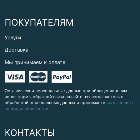
ПОКУПАТЕЛЯМ
Услуги
Доставка
Мы принимаем к оплате
Оставляя свои персональные данные при обращении к нам
через формы обратной связи на сайте, вы соглашаетесь с
обработкой персональных данных и принимаете
соглашение о
конфиденциальности
.
КОНТАКТЫ