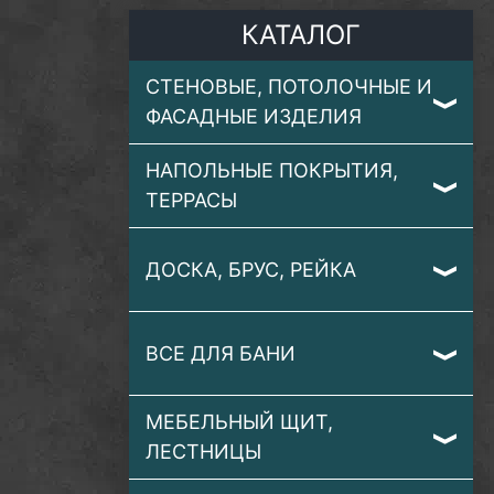
КАТАЛОГ
СТЕНОВЫЕ, ПОТОЛОЧНЫЕ И
ФАСАДНЫЕ ИЗДЕЛИЯ
НАПОЛЬНЫЕ ПОКРЫТИЯ,
ТЕРРАСЫ
ДОСКА, БРУС, РЕЙКА
ВСЕ ДЛЯ БАНИ
МЕБЕЛЬНЫЙ ЩИТ,
ЛЕСТНИЦЫ