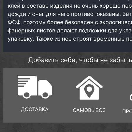
клей в составе изделия не очень хорошо пе
дожди и снег для него противопоказаны. Зат
ФСФ, поэтому более безопасен с экологическ
фанерных листов делают подложки для уклад
упаковку. Также из нее строят временные п
Добавить себе, чтобы не забыть
ДОСТАВКА
САМОВЫВОЗ
ПР