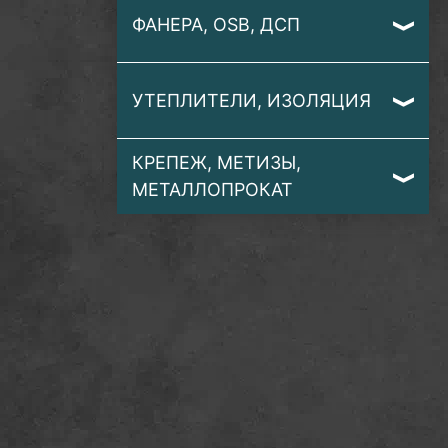
ФАНЕРА, OSB, ДСП
УТЕПЛИТЕЛИ, ИЗОЛЯЦИЯ
КРЕПЕЖ, МЕТИЗЫ,
МЕТАЛЛОПРОКАТ