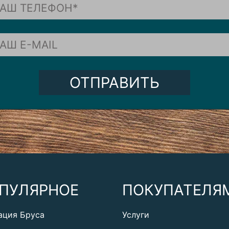
ОТПРАВИТЬ
ПУЛЯРНОЕ
ПОКУПАТЕЛЯ
ация Бруса
Услуги