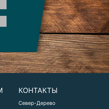
М
КОНТАКТЫ
Север-Дерево