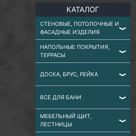
КАТАЛОГ
СТЕНОВЫЕ, ПОТОЛОЧНЫЕ И
ФАСАДНЫЕ ИЗДЕЛИЯ
НАПОЛЬНЫЕ ПОКРЫТИЯ,
ТЕРРАСЫ
ДОСКА, БРУС, РЕЙКА
ВСЕ ДЛЯ БАНИ
МЕБЕЛЬНЫЙ ЩИТ,
ЛЕСТНИЦЫ