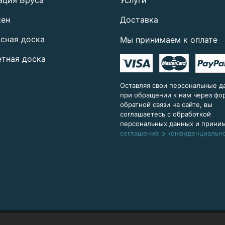
кен
Доставка
сная доска
Мы принимаем к оплате
тная доска
Оставляя свои персональные д
при обращении к нам через ф
обратной связи на сайте, вы
соглашаетесь с обработкой
персональных данных и прини
соглашение о конфиденциальн
Север-Дерево © 2026