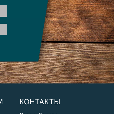
М
КОНТАКТЫ