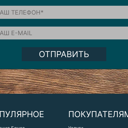
ОТПРАВИТЬ
ПУЛЯРНОЕ
ПОКУПАТЕЛЯ
ация Бруса
Услуги