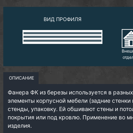
ВИД ПРОФИЛЯ
Внеш
отде
ОПИСАНИЕ
Фанера ФК из березы используется в разных
элементы корпусной мебели (задние стенки 
стенды, упаковку. Ей обшивают стены и пот
покрытия или под кровлю. Применение во м
изделия.