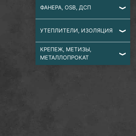
ФАНЕРА, OSB, ДСП
УТЕПЛИТЕЛИ, ИЗОЛЯЦИЯ
КРЕПЕЖ, МЕТИЗЫ,
МЕТАЛЛОПРОКАТ