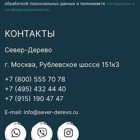
обработкой персональных данных и принимаете
соглашение о
конфиденциальности
.
КОНТАКТЫ
Север-Дерево
г. Москва, Рублевское шоссе 151к3
+7 (800) 555 70 78
+7 (495) 432 44 40
+7 (915) 190 47 47
E-mail:
info@sever-derevo.ru