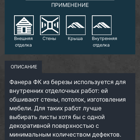
ПРИМЕНЕНИЕ
Внешняя
Стены
Крыша
Внутренняя
отделка
отделка
ОПИСАНИЕ
Фанера ФК из березы используется для
внутренних отделочных работ: ей
обшивают стены, потолок, изготовления
мебели. Для таких работ лучше
выбирать листы хотя бы с одной
декоративной поверхностью с
минимальным количеством дефектов.