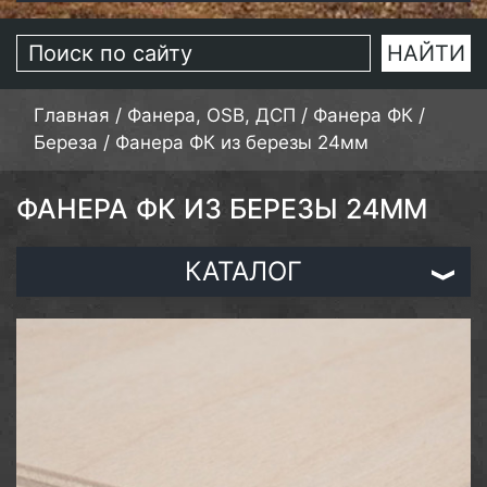
Главная
/
Фанера, OSB, ДСП
/
Фанера ФК
/
Береза
/
Фанера ФК из березы 24мм
ФАНЕРА ФК ИЗ БЕРЕЗЫ 24ММ
КАТАЛОГ