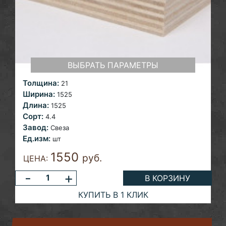
ВЫБРАТЬ ПАРАМЕТРЫ
Толщина:
21
Ширина:
1525
Длина:
1525
Сорт:
4.4
Завод:
Свеза
Ед.изм:
шт
1550
руб.
ЦЕНА:
-
+
В КОРЗИНУ
КУПИТЬ В 1 КЛИК