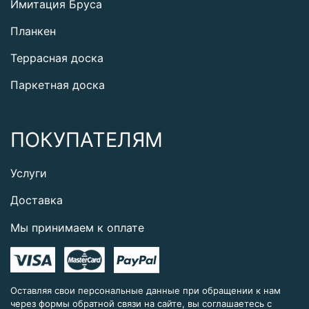
Имитация Бруса
Планкен
Террасная доска
Паркетная доска
ПОКУПАТЕЛЯМ
Услуги
Доставка
Мы принимаем к оплате
Оставляя свои персональные данные при обращении к нам
через формы обратной связи на сайте, вы соглашаетесь с