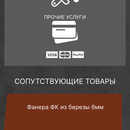
ПРОЧИЕ УСЛУГИ
СОПУТСТВУЮЩИЕ ТОВАРЫ
Фанера ФК из березы 6мм