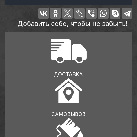
Добавить себе, чтобы не забыть!
ДОСТАВКА
САМОВЫВОЗ