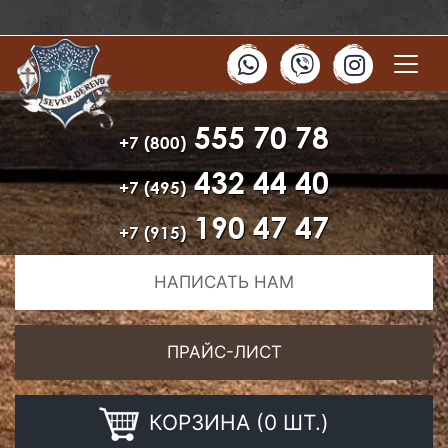
555 70 78
+7 (800)
432 44 40
+7 (495)
190 47 47
+7 (915)
НАПИСАТЬ НАМ
ПРАЙС-ЛИСТ
КОРЗИНА (0 ШТ.)