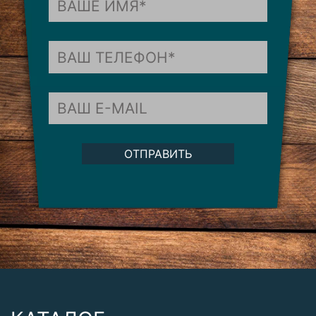
ОТПРАВИТЬ