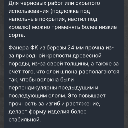
Для черновых работ или скрытого
использования (подложка под
напольные покрытия, настил под
кровлю) можно применять более низкие
сорта.
Фанера ФК из березы 24 мм прочна из-
за природной крепости древесной
породы, из-за своей толщины, а также за
счет того, что слои шпона располагаются
так, чтобы волокна были
перпендикулярны предыдущим и
последующим слоям. Это повышает
прочность за изгиб и растяжение,
делает форму изделия более
стабильной.