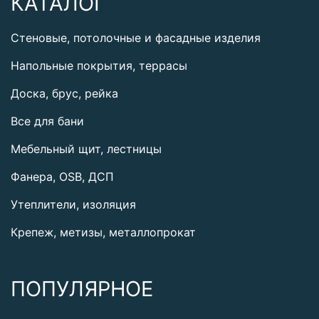
КАТАЛОГ
Стеновые, потолочные и фасадные изделия
Напольные покрытия, террасы
Доска, брус, рейка
Все для бани
Мебельный щит, лестницы
Фанера, OSB, ДСП
Утеплители, изоляция
Крепеж, метизы, металлопрокат
ПОПУЛЯРНОЕ