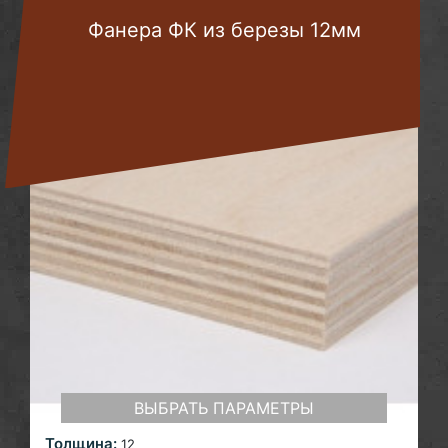
Фанера ФК из березы 12мм
ВЫБРАТЬ ПАРАМЕТРЫ
Толщина:
12