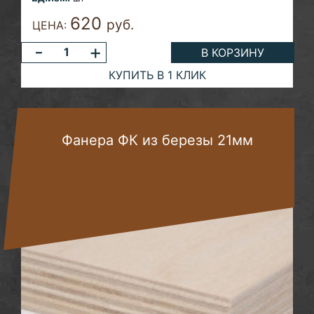
620
руб.
ЦЕНА:
-
+
В КОРЗИНУ
КУПИТЬ В 1 КЛИК
Фанера ФК из березы 21мм