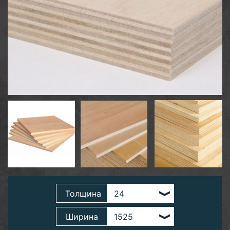
Толщина
Ширина