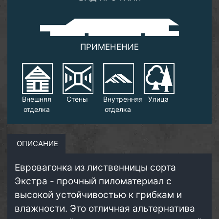
ПРИМЕНЕНИЕ
Внешняя
Стены
Внутренняя
Улица
отделка
отделка
ОПИСАНИЕ
Евровагонка из лиственницы сорта
Экстра - прочный пиломатериал с
высокой устойчивостью к грибкам и
влажности. Это отличная альтернатива