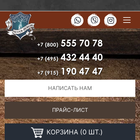
555 70 78
+7 (800)
432 44 40
+7 (495)
190 47 47
+7 (915)
НАПИСАТЬ НАМ
ПРАЙС-ЛИСТ
КОРЗИНА (0 ШТ.)