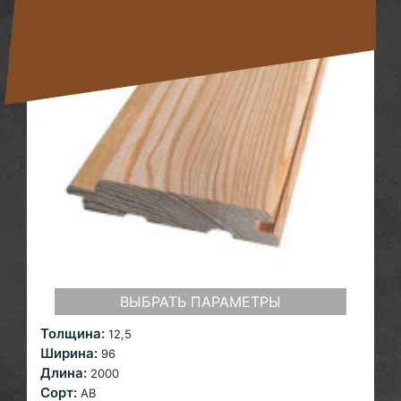
ВЫБРАТЬ ПАРАМЕТРЫ
Толщина:
12,5
Ширина:
96
Длина:
2000
Сорт:
AB