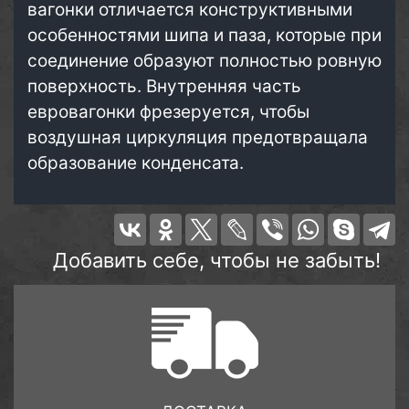
вагонки отличается конструктивными
особенностями шипа и паза, которые при
соединение образуют полностью ровную
поверхность. Внутренняя часть
евровагонки фрезеруется, чтобы
воздушная циркуляция предотвращала
образование конденсата.
Добавить себе, чтобы не забыть!