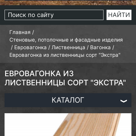
Главная
/
Стеновые, потолочные и фасадные изделия
/
Евровагонка
/
Лиственница
/
Вагонка
/
Евровагонка из лиственницы сорт "Экстра"
ЕВРОВАГОНКА ИЗ
ЛИСТВЕННИЦЫ СОРТ "ЭКСТРА"
КАТАЛОГ