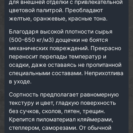
для внешней отделки с привлекательной
цветовой палитрой. Преобладают
желтые, оранжевые, красные тона.
Благодаря высокой плотности сырья
(500-650 кг/м3) дощечки не боятся
механических повреждений. Прекрасно
переносит перепады температур и
осадки, даже оставаясь не пропитанной
специальными составами. Неприхотлива
в уходе.
Сортность предполагает равномерную
текстуру и цвет, гладкую поверхность
без сучков, сколов, пятен, трещин.
Крепится пиломатериал кляймерами,
степлером, саморезами. От обычной