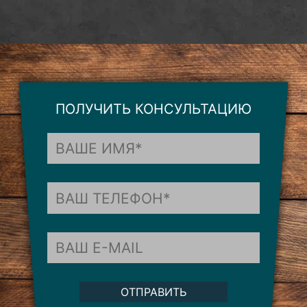
ПОЛУЧИТЬ КОНСУЛЬТАЦИЮ
ОТПРАВИТЬ