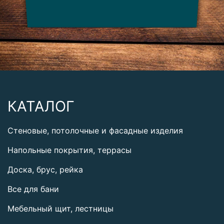
КАТАЛОГ
Стеновые, потолочные и фасадные изделия
Напольные покрытия, террасы
Доска, брус, рейка
Все для бани
Мебельный щит, лестницы