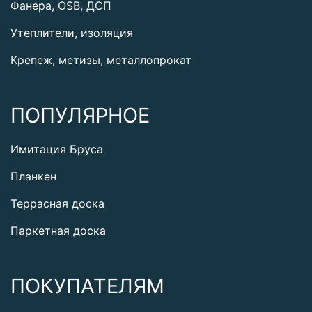
Фанера, OSB, ДСП
Утеплители, изоляция
Крепеж, метизы, металлопрокат
ПОПУЛЯРНОЕ
Имитация Бруса
Планкен
Террасная доска
Паркетная доска
ПОКУПАТЕЛЯМ