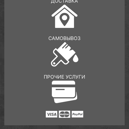
ДОСТАВКА
САМОВЫВОЗ
ПРОЧИЕ УСЛУГИ