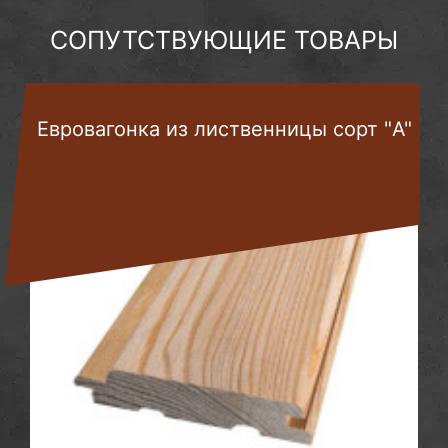
СОПУТСТВУЮЩИЕ ТОВАРЫ
Евровагонка из лиственницы сорт "A"