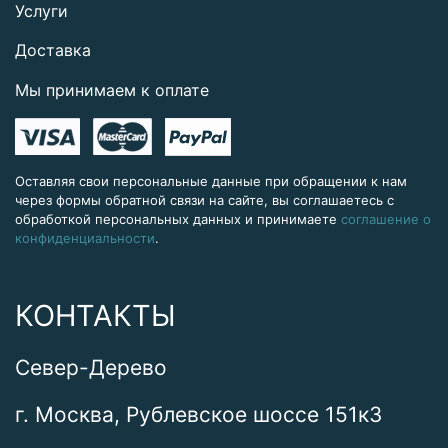
Услуги
Доставка
Мы принимаем к оплате
Оставляя свои персональные данные при обращении к нам
через формы обратной связи на сайте, вы соглашаетесь с
обработкой персональных данных и принимаете
соглашение о
конфиденциальности
.
КОНТАКТЫ
Север-Дерево
г. Москва, Рублевское шоссе 151к3