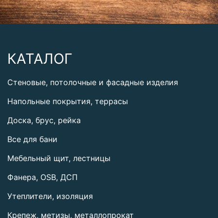
КАТАЛОГ
Стеновые, потолочные и фасадные изделия
Напольные покрытия, террасы
Доска, брус, рейка
Все для бани
Мебельный щит, лестницы
Фанера, OSB, ДСП
Утеплители, изоляция
Крепеж, метизы, металлопрокат