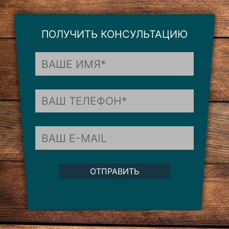
ПОЛУЧИТЬ КОНСУЛЬТАЦИЮ
ОТПРАВИТЬ