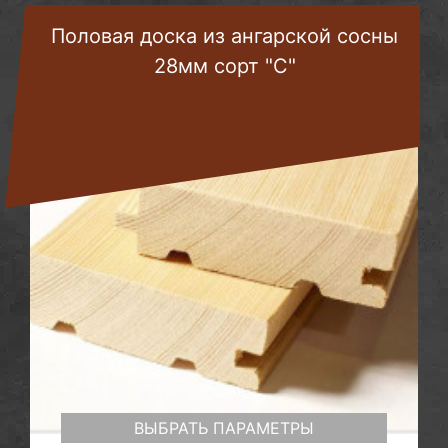
Половая доска из ангарской сосны
28мм сорт "С"
ВЫБРАТЬ ПАРАМЕТРЫ