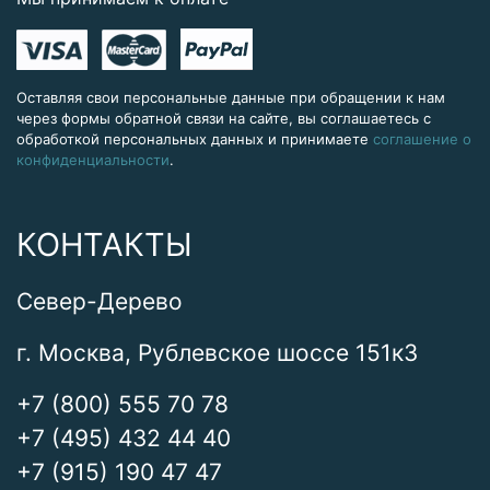
Оставляя свои персональные данные при обращении к нам
через формы обратной связи на сайте, вы соглашаетесь с
обработкой персональных данных и принимаете
соглашение о
конфиденциальности
.
КОНТАКТЫ
Север-Дерево
г. Москва, Рублевское шоссе 151к3
+7 (800) 555 70 78
+7 (495) 432 44 40
+7 (915) 190 47 47