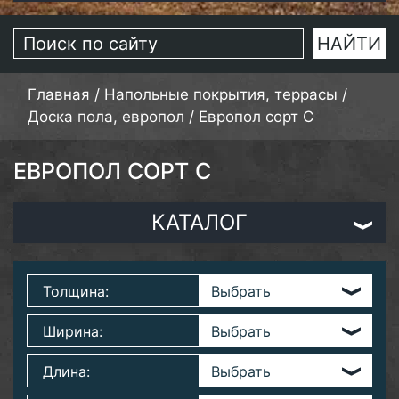
Главная
/
Напольные покрытия, террасы
/
Доска пола, европол
/
Европол сорт C
ЕВРОПОЛ СОРТ C
КАТАЛОГ
Толщина:
Ширина:
Длина: