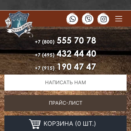
555 70 78
+7 (800)
432 44 40
+7 (495)
190 47 47
+7 (915)
НАПИСАТЬ НАМ
ПРАЙС-ЛИСТ
КОРЗИНА (0 ШТ.)