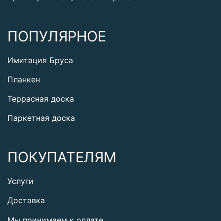
ПОПУЛЯРНОЕ
Имитация Бруса
Планкен
Террасная доска
Паркетная доска
ПОКУПАТЕЛЯМ
Услуги
Доставка
Мы принимаем к оплате