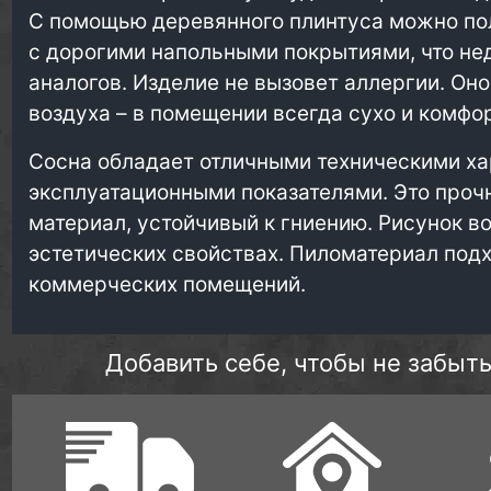
С помощью деревянного плинтуса можно п
с дорогими напольными покрытиями, что не
аналогов. Изделие не вызовет аллергии. Оно
воздуха – в помещении всегда сухо и комфо
Сосна обладает отличными техническими ха
эксплуатационными показателями. Это проч
материал, устойчивый к гниению. Рисунок в
эстетических свойствах. Пиломатериал подхо
коммерческих помещений.
Добавить себе, чтобы не забыть