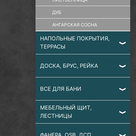
ДУБ
АНГАРСКАЯ СОСНА
НАПОЛЬНЫЕ ПОКРЫТИЯ,
ТЕРРАСЫ
ДОСКА, БРУС, РЕЙКА
ВСЕ ДЛЯ БАНИ
МЕБЕЛЬНЫЙ ЩИТ,
ЛЕСТНИЦЫ
ФАНЕРА, OSB, ДСП