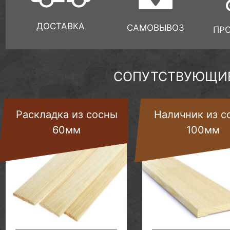
ДОСТАВКА
САМОВЫВОЗ
ПР
СОПУТСТВУЮЩИЕ
Раскладка из сосны
Наличник из с
60мм
100мм