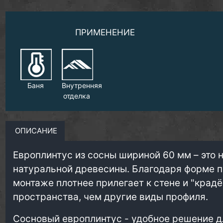
ПРИМЕНЕНИЕ
Баня
Внутренняя
отделка
ОПИСАНИЕ
Европлинтус из сосны шириной 60 мм – это 
натуральной древесины. Благодаря форме 
монтаже плотнее прилегает к стене и "крадё
пространства, чем другие виды профиля.
Сосновый европлинтус - удобное решение д