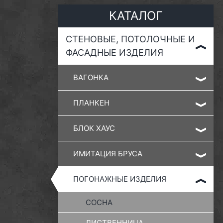
КАТАЛОГ
СТЕНОВЫЕ, ПОТОЛОЧНЫЕ И
ФАСАДНЫЕ ИЗДЕЛИЯ
ВАГОНКА
ПЛАНКЕН
БЛОК ХАУС
ИМИТАЦИЯ БРУСА
ПОГОНАЖНЫЕ ИЗДЕЛИЯ
СОСНА
ЛИСТВЕННИЦА