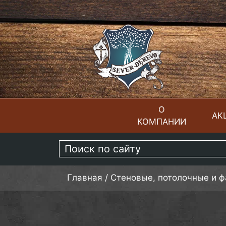
О
АК
КОМПАНИИ
ГЛАВНАЯ
Главная
/
Стеновые, потолочные и 