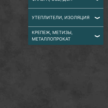
УТЕПЛИТЕЛИ, ИЗОЛЯЦИЯ
КРЕПЕЖ, МЕТИЗЫ,
МЕТАЛЛОПРОКАТ