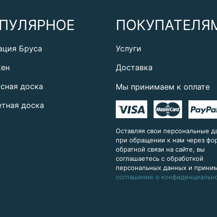
ПУЛЯРНОЕ
ПОКУПАТЕЛЯ
ация Бруса
Услуги
кен
Доставка
сная доска
Мы принимаем к оплате
тная доска
Оставляя свои персональные д
при обращении к нам через ф
обратной связи на сайте, вы
соглашаетесь с обработкой
персональных данных и прини
соглашение о конфиденциальн