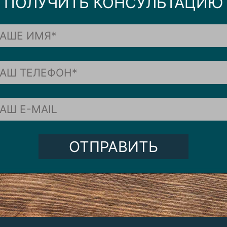
ПОЛУЧИТЬ КОНСУЛЬТАЦИЮ
ОТПРАВИТЬ