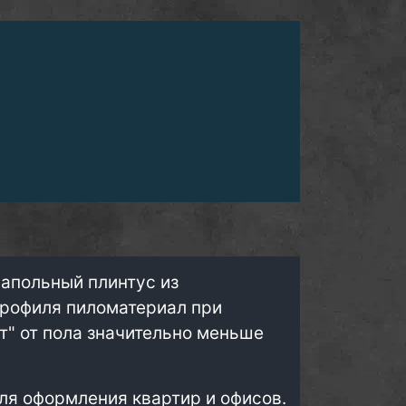
напольный плинтус из
профиля пиломатериал при
т" от пола значительно меньше
ля оформления квартир и офисов.