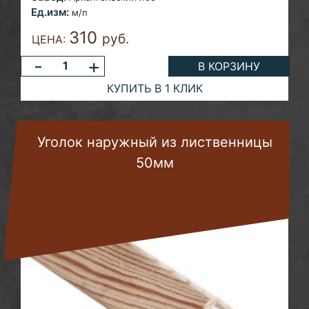
Ед.изм:
м/п
310
руб.
ЦЕНА:
-
+
В КОРЗИНУ
КУПИТЬ В 1 КЛИК
Уголок наружный из лиственницы
50мм