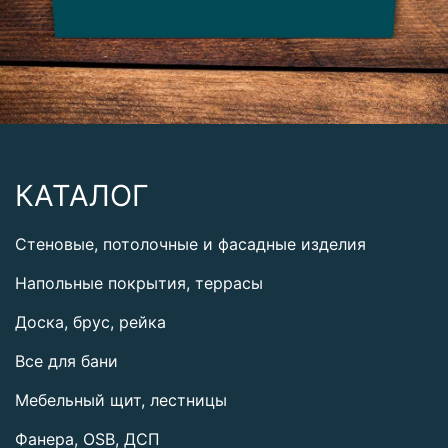
КАТАЛОГ
Стеновые, потолочные и фасадные изделия
Напольные покрытия, террасы
Доска, брус, рейка
Все для бани
Мебельный щит, лестницы
Фанера, OSB, ДСП