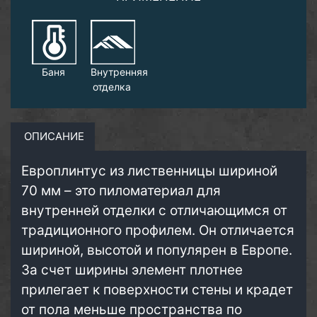
Баня
Внутренняя
отделка
ОПИСАНИЕ
Европлинтус из лиственницы шириной
70 мм – это пиломатериал для
внутренней отделки с отличающимся от
традиционного профилем. Он отличается
шириной, высотой и популярен в Европе.
За счет ширины элемент плотнее
прилегает к поверхности стены и крадет
от пола меньше пространства по