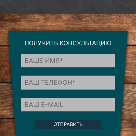
ПОЛУЧИТЬ КОНСУЛЬТАЦИЮ
ОТПРАВИТЬ