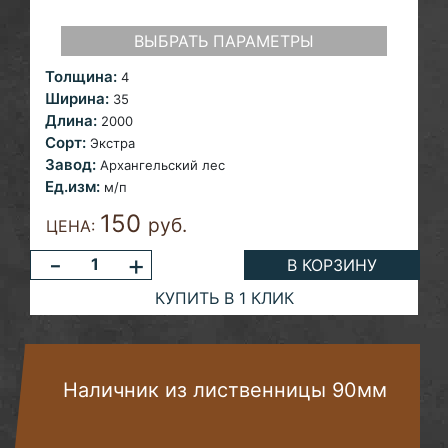
ВЫБРАТЬ ПАРАМЕТРЫ
Толщина:
4
Ширина:
35
Длина:
2000
Сорт:
Экстра
Завод:
Архангельский лес
Ед.изм:
м/п
150
руб.
ЦЕНА:
-
+
В КОРЗИНУ
КУПИТЬ В 1 КЛИК
Наличник из лиственницы 90мм