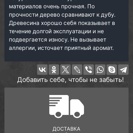
материалов очень прочная. По
прочности дерево сравнивают к дубу.
Древесина хорошо себя показывает в
течение долгой эксплуатации и не
подвергается износу. Не вызывает
аллергии, источает приятный аромат.
Добавить себе, чтобы не забыть!
ДОСТАВКА