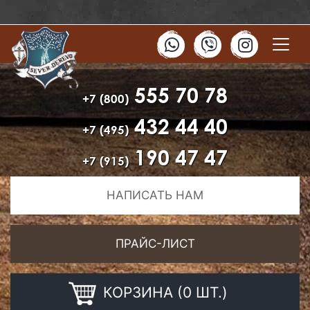
555 70 78
+7 (800)
432 44 40
+7 (495)
190 47 47
+7 (915)
НАПИСАТЬ НАМ
ПРАЙС-ЛИСТ
КОРЗИНА (0 ШТ.)