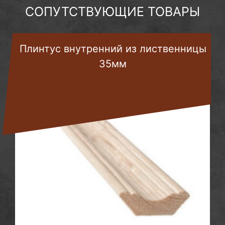
СОПУТСТВУЮЩИЕ ТОВАРЫ
Плинтус внутренний из лиственницы
35мм