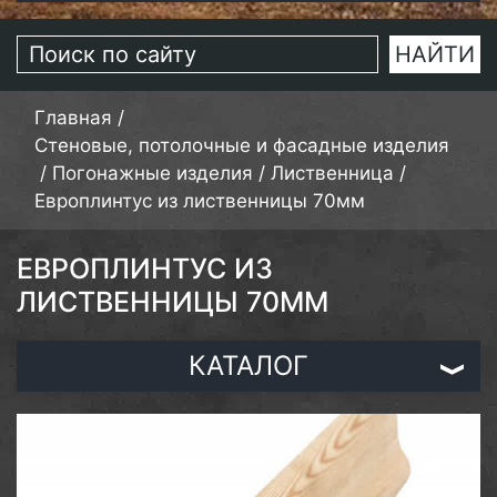
Главная
/
Стеновые, потолочные и фасадные изделия
/
Погонажные изделия
/
Лиственница
/
Европлинтус из лиственницы 70мм
ЕВРОПЛИНТУС ИЗ
ЛИСТВЕННИЦЫ 70ММ
КАТАЛОГ