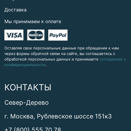
Доставка
Мы принимаем к оплате
Оставляя свои персональные данные при обращении к нам
через формы обратной связи на сайте, вы соглашаетесь с
обработкой персональных данных и принимаете
соглашение о
конфиденциальности
.
КОНТАКТЫ
Север-Дерево
г. Москва, Рублевское шоссе 151к3
+7 (800) 555 70 78