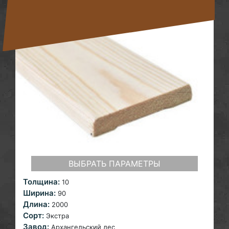
ВЫБРАТЬ ПАРАМЕТРЫ
Толщина:
10
Ширина:
90
Длина:
2000
Сорт:
Экстра
Завод:
Архангельский лес