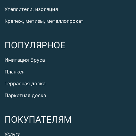
Утеплители, изоляция
Крепеж, метизы, металлопрокат
ПОПУЛЯРНОЕ
Имитация Бруса
Планкен
Террасная доска
Паркетная доска
ПОКУПАТЕЛЯМ
Услуги