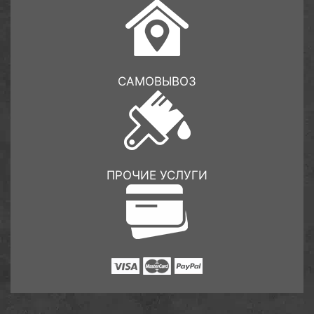
САМОВЫВОЗ
ПРОЧИЕ УСЛУГИ