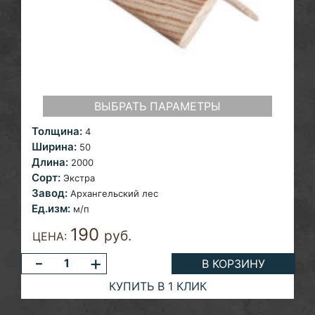
ВЫБРАТЬ ПАРАМЕТРЫ
Толщина:
4
Ширина:
50
Длина:
2000
Сорт:
Экстра
Завод:
Архангельский лес
Ед.изм:
м/п
190
руб.
ЦЕНА:
-
+
В КОРЗИНУ
КУПИТЬ В 1 КЛИК