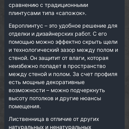
сравнению с традиционными
плинтусами типа «сапожок».
Европлинтус – это удобное решение для
отделки и дизайнерских работ. С его
помощью можно эффектно скрыть щели
и технологический зазор между полом и
стеной. Он защитит от влаги, которая
неизбежно попадет в пространство
между стеной и полом. За счет профиля
есть мощные декоративные
возможности – можно подчеркнуть
высоту потолков и другие нюансы
помещения.
Лиственница в отличие от других
натуральных и ненатуральных