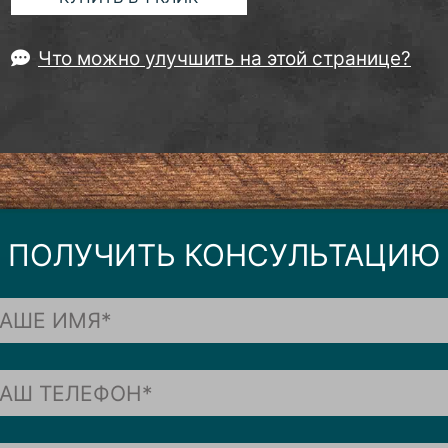
Что можно улучшить на этой странице?
ПОЛУЧИТЬ КОНСУЛЬТАЦИЮ