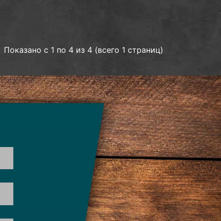
Показано с 1 по 4 из 4 (всего 1 страниц)