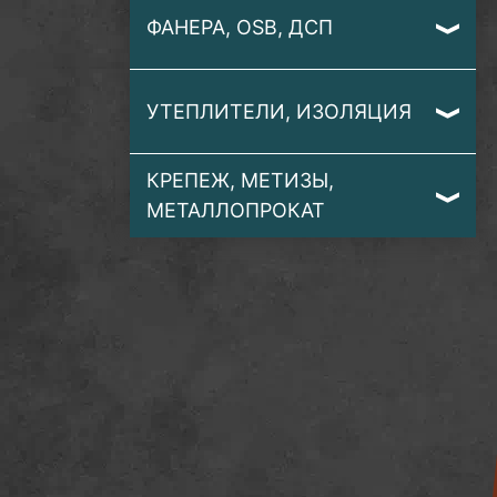
ФАНЕРА, OSB, ДСП
УТЕПЛИТЕЛИ, ИЗОЛЯЦИЯ
КРЕПЕЖ, МЕТИЗЫ,
МЕТАЛЛОПРОКАТ