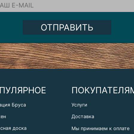
ОТПРАВИТЬ
ПУЛЯРНОЕ
ПОКУПАТЕЛЯ
ация Бруса
Услуги
кен
Доставка
сная доска
Мы принимаем к оплате