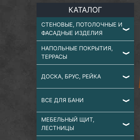
КАТАЛОГ
СТЕНОВЫЕ, ПОТОЛОЧНЫЕ И
ФАСАДНЫЕ ИЗДЕЛИЯ
НАПОЛЬНЫЕ ПОКРЫТИЯ,
ТЕРРАСЫ
ДОСКА, БРУС, РЕЙКА
ВСЕ ДЛЯ БАНИ
МЕБЕЛЬНЫЙ ЩИТ,
ЛЕСТНИЦЫ