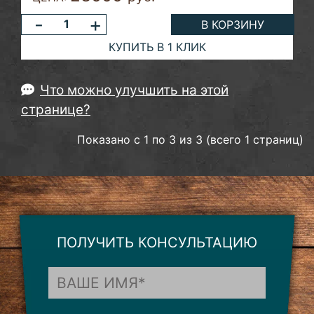
-
+
В КОРЗИНУ
КУПИТЬ В 1 КЛИК
Что можно улучшить на этой
странице?
Показано с 1 по 3 из 3 (всего 1 страниц)
ПОЛУЧИТЬ КОНСУЛЬТАЦИЮ