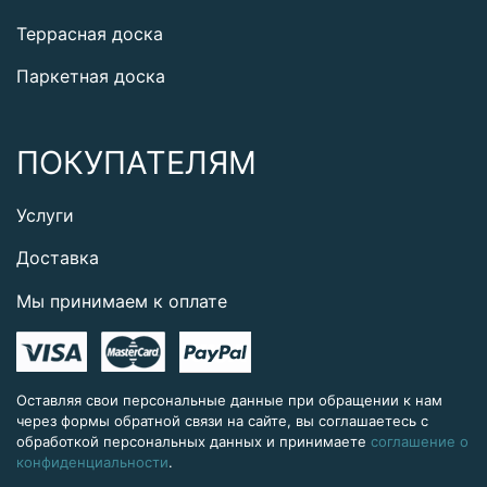
Террасная доска
Паркетная доска
ПОКУПАТЕЛЯМ
Услуги
Доставка
Мы принимаем к оплате
Оставляя свои персональные данные при обращении к нам
через формы обратной связи на сайте, вы соглашаетесь с
обработкой персональных данных и принимаете
соглашение о
конфиденциальности
.