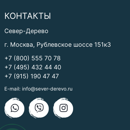
КОНТАКТЫ
Север-Дерево
г. Москва, Рублевское шоссе 151к3
+7 (800) 555 70 78
+7 (495) 432 44 40
+7 (915) 190 47 47
E-mail:
info@sever-derevo.ru