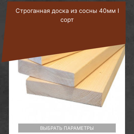
Строганная доска из сосны 40мм I
сорт
ВЫБРАТЬ ПАРАМЕТРЫ