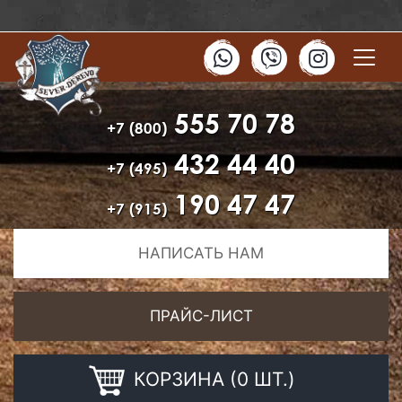
555 70 78
+7 (800)
432 44 40
+7 (495)
190 47 47
+7 (915)
НАПИСАТЬ НАМ
ПРАЙС-ЛИСТ
КОРЗИНА (0 ШТ.)