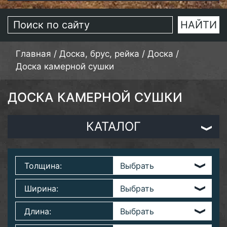
Главная
/
Доска, брус, рейка
/
Доска
/
Доска камерной сушки
ДОСКА КАМЕРНОЙ СУШКИ
КАТАЛОГ
Толщина:
Ширина:
Длина: