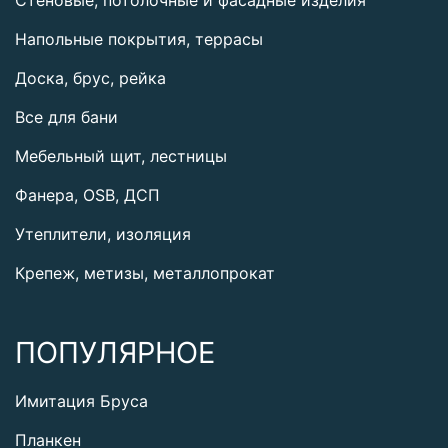
Напольные покрытия, террасы
Доска, брус, рейка
Все для бани
Мебельный щит, лестницы
Фанера, OSB, ДСП
Утеплители, изоляция
Крепеж, метизы, металлопрокат
ПОПУЛЯРНОЕ
Имитация Бруса
Планкен