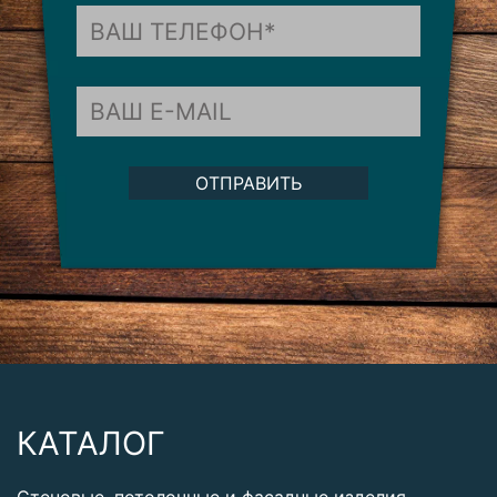
ОТПРАВИТЬ
КАТАЛОГ
Стеновые, потолочные и фасадные изделия