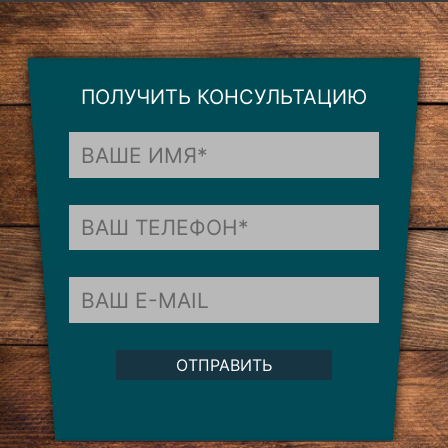
ПОЛУЧИТЬ КОНСУЛЬТАЦИЮ
ОТПРАВИТЬ