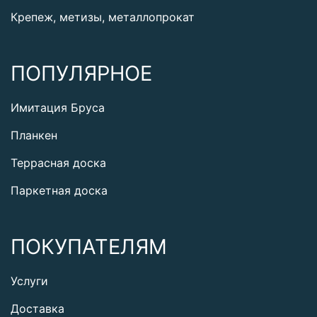
Крепеж, метизы, металлопрокат
ПОПУЛЯРНОЕ
Имитация Бруса
Планкен
Террасная доска
Паркетная доска
ПОКУПАТЕЛЯМ
Услуги
Доставка