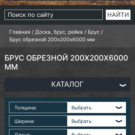
Главная
/
Доска, брус, рейка
/
Брус
/
Брус обрезной 200х200х6000 мм
БРУС ОБРЕЗНОЙ 200Х200Х6000
ММ
КАТАЛОГ
Толщина:
Ширина:
Длина: