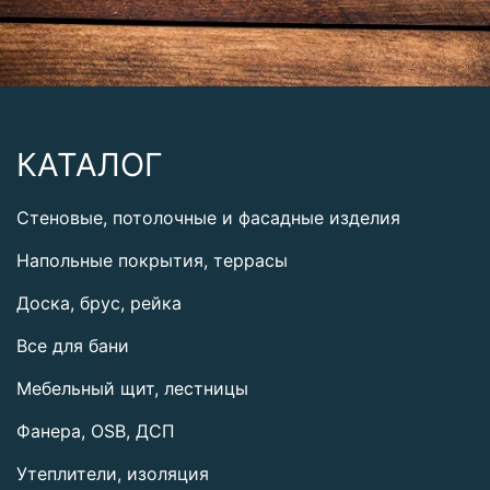
КАТАЛОГ
Стеновые, потолочные и фасадные изделия
Напольные покрытия, террасы
Доска, брус, рейка
Все для бани
Мебельный щит, лестницы
Фанера, OSB, ДСП
Утеплители, изоляция