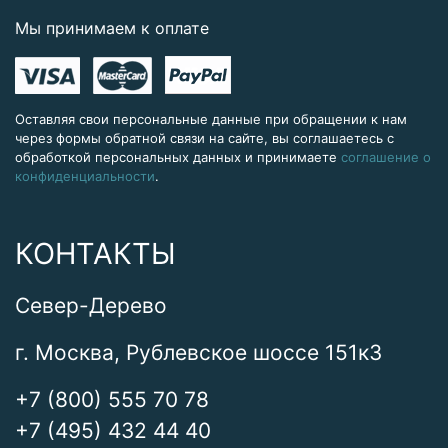
Мы принимаем к оплате
Оставляя свои персональные данные при обращении к нам
через формы обратной связи на сайте, вы соглашаетесь с
обработкой персональных данных и принимаете
соглашение о
конфиденциальности
.
КОНТАКТЫ
Север-Дерево
г. Москва, Рублевское шоссе 151к3
+7 (800) 555 70 78
+7 (495) 432 44 40