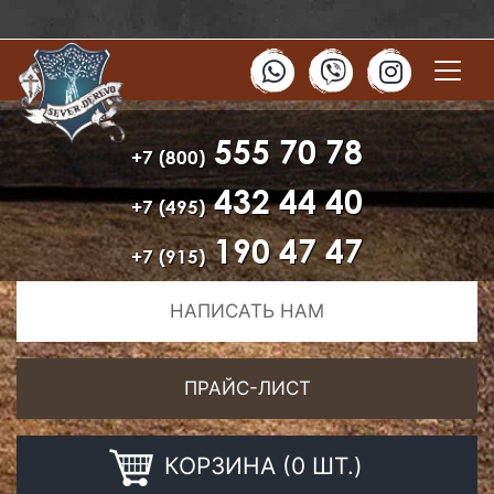
555 70 78
+7 (800)
432 44 40
+7 (495)
190 47 47
+7 (915)
НАПИСАТЬ НАМ
ПРАЙС-ЛИСТ
КОРЗИНА (0 ШТ.)