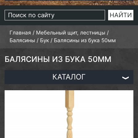
Главная
/
Мебельный щит, лестницы
/
Балясины
/
Бук
/
Балясины из бука 50мм
БАЛЯСИНЫ ИЗ БУКА 50ММ
КАТАЛОГ