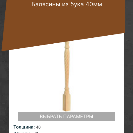
Балясины из бука 40мм
ВЫБРАТЬ ПАРАМЕТРЫ
Толщина:
40