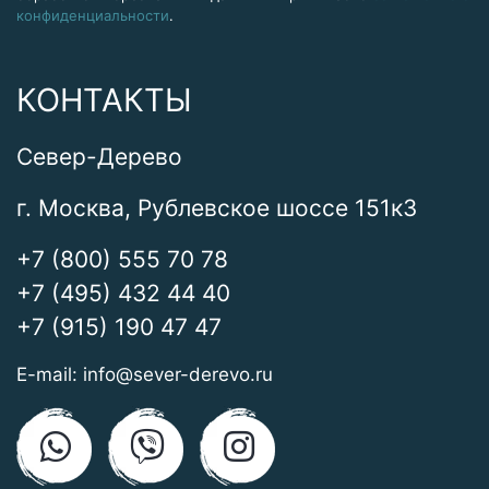
конфиденциальности
.
КОНТАКТЫ
Север-Дерево
г. Москва, Рублевское шоссе 151к3
+7 (800) 555 70 78
+7 (495) 432 44 40
+7 (915) 190 47 47
E-mail:
info@sever-derevo.ru