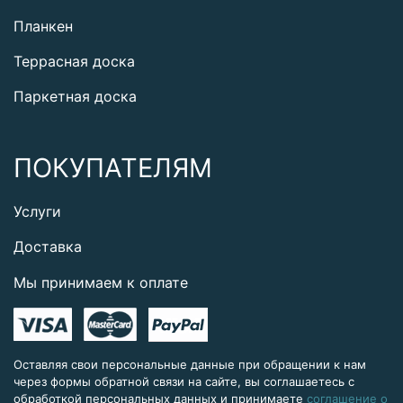
Планкен
Террасная доска
Паркетная доска
ПОКУПАТЕЛЯМ
Услуги
Доставка
Мы принимаем к оплате
Оставляя свои персональные данные при обращении к нам
через формы обратной связи на сайте, вы соглашаетесь с
обработкой персональных данных и принимаете
соглашение о