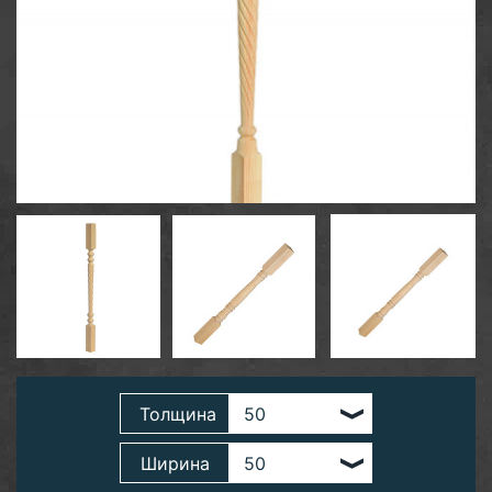
Толщина
Ширина