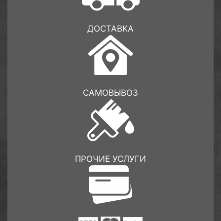
ДОСТАВКА
САМОВЫВОЗ
ПРОЧИЕ УСЛУГИ