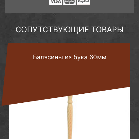
СОПУТСТВУЮЩИЕ ТОВАРЫ
Балясины из бука 60мм