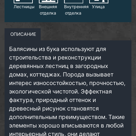
Лестницы
Внешняя
Внутренняя
Улица
отделка
отделка
ОПИСАНИЕ
Балясины из бука используют для
строительства и реконструкции
деревянных лестниц в загородных
домах, коттеджах. Порода вызывает
интерес износостойкостью, прочностью,
экологической чистотой. Эффектная
фактура, природный оттенок и
древесный рисунок становятся
дополнительным преимуществом. Такие
элементы хорошо вписываются в любой
интерьерный стиль, они делают