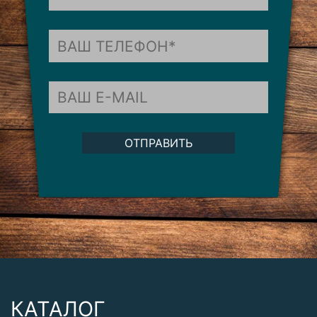
ОТПРАВИТЬ
КАТАЛОГ