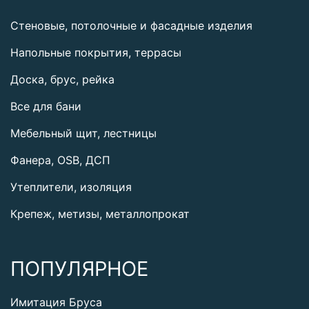
Стеновые, потолочные и фасадные изделия
Напольные покрытия, террасы
Доска, брус, рейка
Все для бани
Мебельный щит, лестницы
Фанера, OSB, ДСП
Утеплители, изоляция
Крепеж, метизы, металлопрокат
ПОПУЛЯРНОЕ
Имитация Бруса