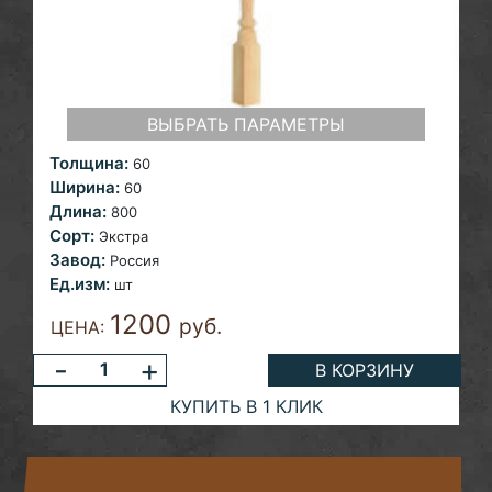
ВЫБРАТЬ ПАРАМЕТРЫ
Толщина:
60
Ширина:
60
Длина:
800
Сорт:
Экстра
Завод:
Россия
Ед.изм:
шт
1200
руб.
ЦЕНА:
-
+
В КОРЗИНУ
КУПИТЬ В 1 КЛИК