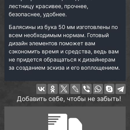
лестницу красивее, прочнее,
безопаснее, удобнее.
Балясины из бука 50 мм изготовлены по
всем необходимым нормам. Готовый
дизайн элементов поможет вам
сэкономить время и средства, ведь вам
не придется обращаться к дизайнерам
за созданием эскиза и его воплощением.
Добавить себе, чтобы не забыть!