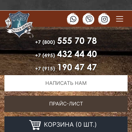
555 70 78
+7 (800)
432 44 40
+7 (495)
190 47 47
+7 (915)
НАПИСАТЬ НАМ
ПРАЙС-ЛИСТ
КОРЗИНА (0 ШТ.)