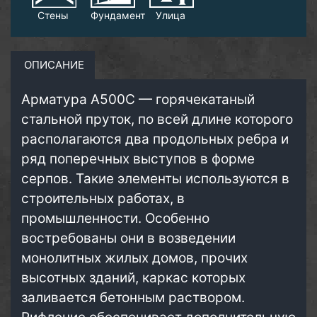
Стены
Фундамент
Улица
ОПИСАНИЕ
Арматура А500С — горячекатаный
стальной пруток, по всей длине которого
располагаются два продольных ребра и
ряд поперечных выступов в форме
серпов. Такие элементы используются в
строительных работах, в
промышленности. Особенно
востребованы они в возведении
монолитных жилых домов, прочих
высотных зданий, каркас которых
заливается бетонным раствором.