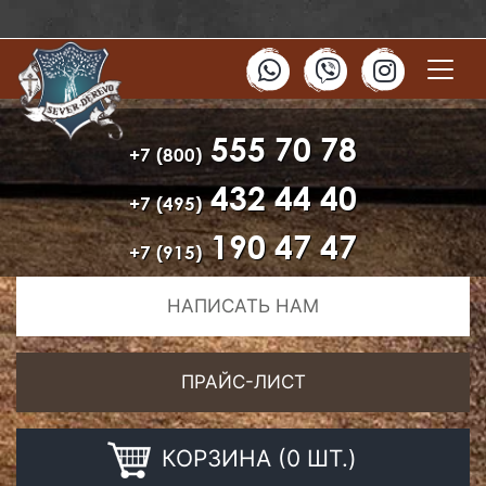
555 70 78
+7 (800)
432 44 40
+7 (495)
190 47 47
+7 (915)
НАПИСАТЬ НАМ
ПРАЙС-ЛИСТ
КОРЗИНА (0 ШТ.)