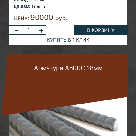
Ед.изм:
1тонна
90000
руб.
ЦЕНА:
-
+
В КОРЗИНУ
КУПИТЬ В 1 КЛИК
Арматура А500С 18мм