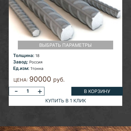
ВЫБРАТЬ ПАРАМЕТРЫ
Толщина:
18
Завод:
Россия
Ед.изм:
1тонна
90000
руб.
ЦЕНА:
-
+
В КОРЗИНУ
КУПИТЬ В 1 КЛИК