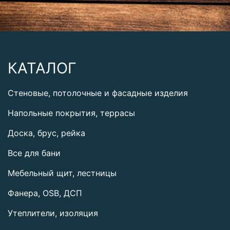
КАТАЛОГ
Стеновые, потолочные и фасадные изделия
Напольные покрытия, террасы
Доска, брус, рейка
Все для бани
Мебельный щит, лестницы
Фанера, OSB, ДСП
Утеплители, изоляция