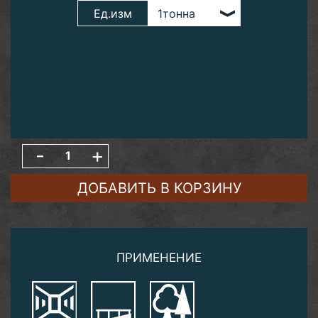
Ед.изм
-
+
ДОБАВИТЬ В КОРЗИНУ
ПРИМЕНЕНИЕ