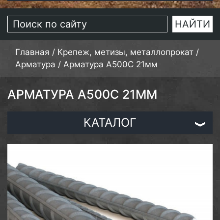
Главная
/
Крепеж, метизы, металлопрокат
/
Арматура
/
Арматура А500С 21мм
АРМАТУРА А500С 21ММ
КАТАЛОГ