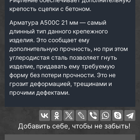
Рифление обеспечивает дополнительную
крепость сцепки с бетоном.
Арматура А500С 21 мм — самый
длинный тип данного крепежного
изделия. Это сообщает ему
дополнительную прочность, но при этом
углеродистая сталь позволяет гнуть
изделие, придавать ему требуемую
форму без потери прочности. Это не
грозит деформацией, трещинами и
прочими дефектами.
Добавить себе, чтобы не забыть!