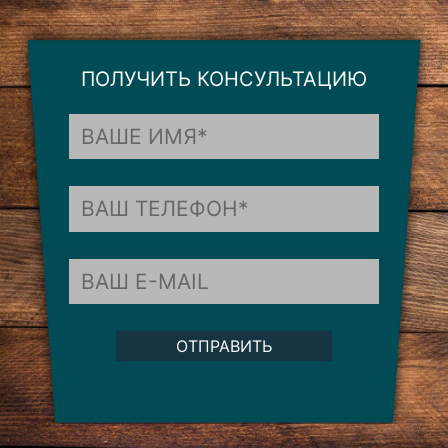
ПОЛУЧИТЬ КОНСУЛЬТАЦИЮ
ОТПРАВИТЬ