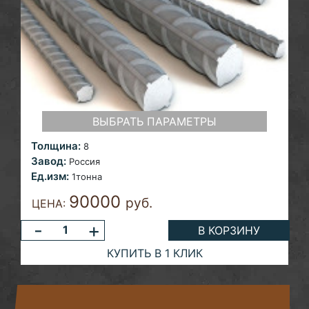
ВЫБРАТЬ ПАРАМЕТРЫ
Толщина:
8
Завод:
Россия
Ед.изм:
1тонна
90000
руб.
ЦЕНА:
-
+
В КОРЗИНУ
КУПИТЬ В 1 КЛИК