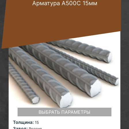
Арматура А500С 15мм
ВЫБРАТЬ ПАРАМЕТРЫ
Толщина:
15
Завод:
Россия