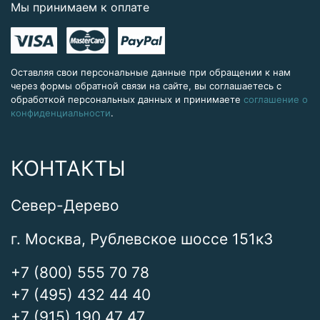
Мы принимаем к оплате
Оставляя свои персональные данные при обращении к нам
через формы обратной связи на сайте, вы соглашаетесь с
обработкой персональных данных и принимаете
соглашение о
конфиденциальности
.
КОНТАКТЫ
Север-Дерево
г. Москва, Рублевское шоссе 151к3
+7 (800) 555 70 78
+7 (495) 432 44 40
+7 (915) 190 47 47