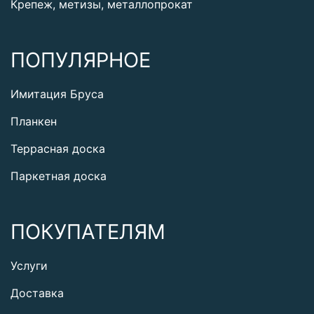
Крепеж, метизы, металлопрокат
ПОПУЛЯРНОЕ
Имитация Бруса
Планкен
Террасная доска
Паркетная доска
ПОКУПАТЕЛЯМ
Услуги
Доставка