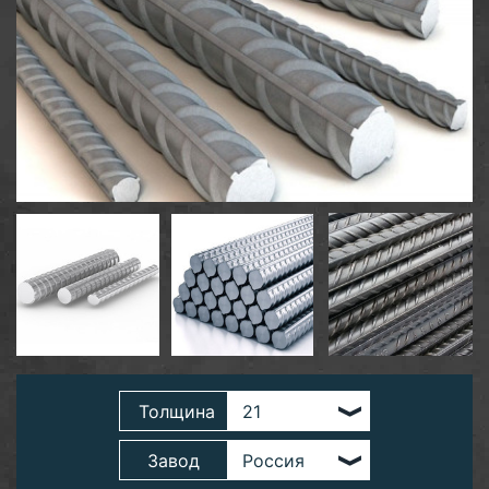
Толщина
Завод