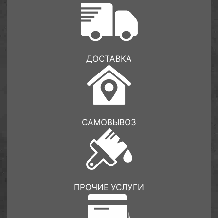
ДОСТАВКА
САМОВЫВОЗ
ПРОЧИЕ УСЛУГИ