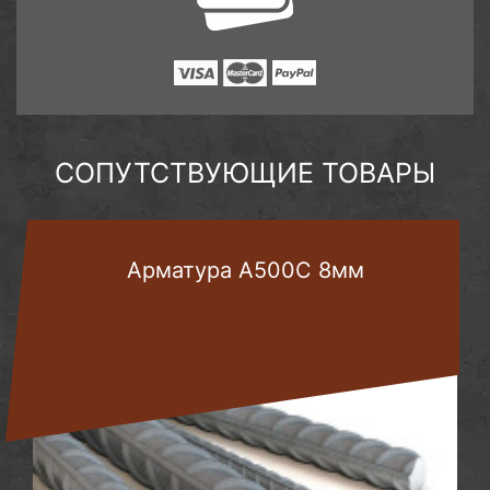
СОПУТСТВУЮЩИЕ ТОВАРЫ
Арматура А500С 8мм